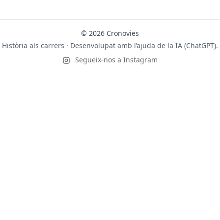
© 2026 Cronovies
Història als carrers · Desenvolupat amb l’ajuda de la IA (ChatGPT).
Segueix-nos a Instagram