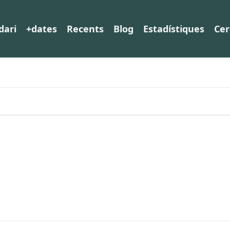
dari
+dates
Recents
Blog
Estadístiques
Cer