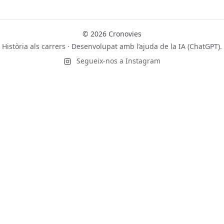
© 2026 Cronovies
Història als carrers · Desenvolupat amb l’ajuda de la IA (ChatGPT).
Segueix-nos a Instagram