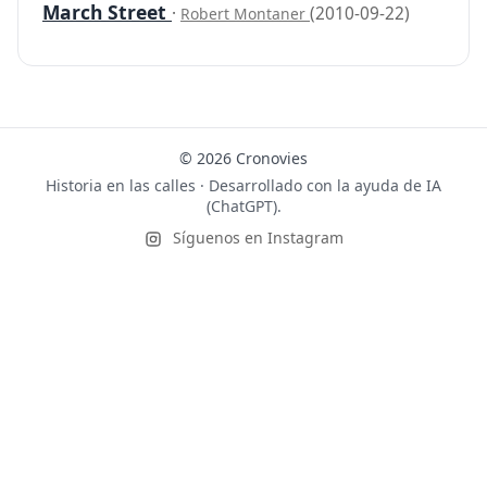
March Street
·
(2010-09-22)
Robert Montaner
© 2026 Cronovies
Historia en las calles · Desarrollado con la ayuda de IA
(ChatGPT).
Síguenos en Instagram