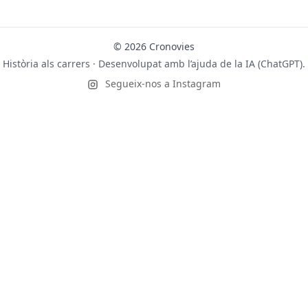
© 2026 Cronovies
Història als carrers · Desenvolupat amb l’ajuda de la IA (ChatGPT).
Segueix-nos a Instagram