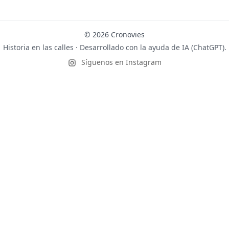
© 2026 Cronovies
Historia en las calles · Desarrollado con la ayuda de IA (ChatGPT).
Síguenos en Instagram