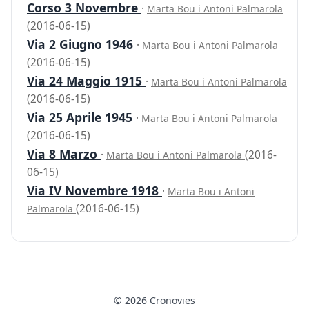
Corso 3 Novembre
·
Marta Bou i Antoni Palmarola
(2016-06-15)
Via 2 Giugno 1946
·
Marta Bou i Antoni Palmarola
(2016-06-15)
Via 24 Maggio 1915
·
Marta Bou i Antoni Palmarola
(2016-06-15)
Via 25 Aprile 1945
·
Marta Bou i Antoni Palmarola
(2016-06-15)
Via 8 Marzo
·
(2016-
Marta Bou i Antoni Palmarola
06-15)
Via IV Novembre 1918
·
Marta Bou i Antoni
(2016-06-15)
Palmarola
© 2026 Cronovies