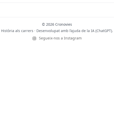
© 2026 Cronovies
Història als carrers · Desenvolupat amb l’ajuda de la IA (ChatGPT).
Segueix-nos a Instagram