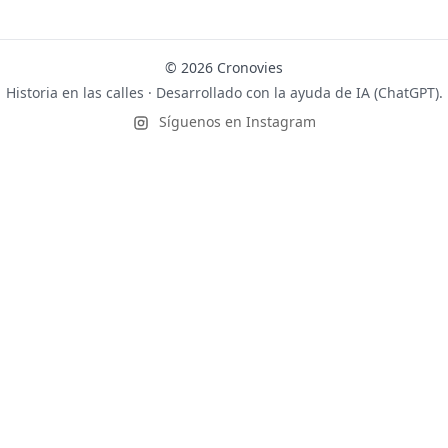
© 2026 Cronovies
Historia en las calles · Desarrollado con la ayuda de IA (ChatGPT).
Síguenos en Instagram