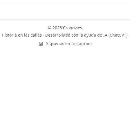
© 2026 Cronovies
Historia en las calles · Desarrollado con la ayuda de IA (ChatGPT).
Síguenos en Instagram