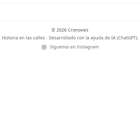
© 2026 Cronovies
Historia en las calles · Desarrollado con la ayuda de IA (ChatGPT).
Síguenos en Instagram