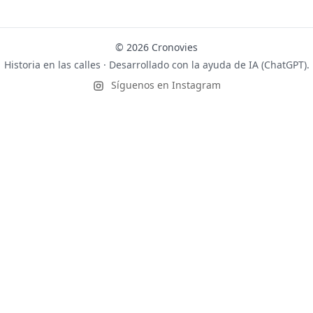
© 2026 Cronovies
Historia en las calles · Desarrollado con la ayuda de IA (ChatGPT).
Síguenos en Instagram