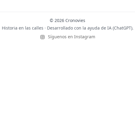
© 2026 Cronovies
Historia en las calles · Desarrollado con la ayuda de IA (ChatGPT).
Síguenos en Instagram