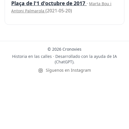
Plaça de l'1 d'octubre de 2017
·
Marta Bou i
(2021-05-20)
Antoni Palmarola
© 2026 Cronovies
Historia en las calles · Desarrollado con la ayuda de IA
(ChatGPT).
Síguenos en Instagram