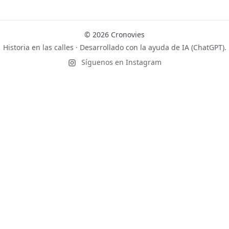
© 2026 Cronovies
Historia en las calles · Desarrollado con la ayuda de IA (ChatGPT).
Síguenos en Instagram