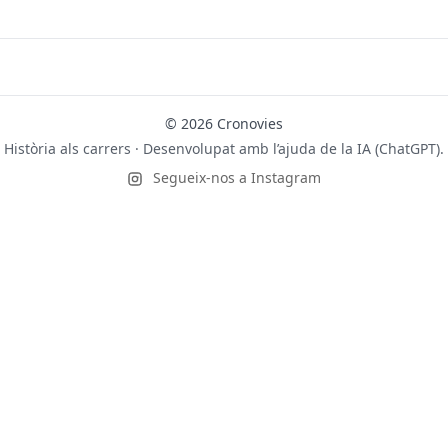
© 2026 Cronovies
Història als carrers · Desenvolupat amb l’ajuda de la IA (ChatGPT).
Segueix-nos a Instagram