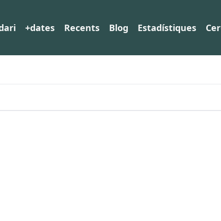
dari
+dates
Recents
Blog
Estadístiques
Cer