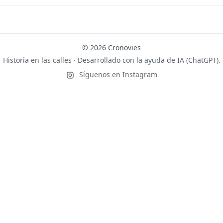
© 2026 Cronovies
Historia en las calles · Desarrollado con la ayuda de IA (ChatGPT).
Síguenos en Instagram