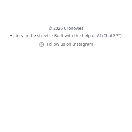
© 2026 Cronovies
History in the streets · Built with the help of AI (ChatGPT).
Follow us on Instagram