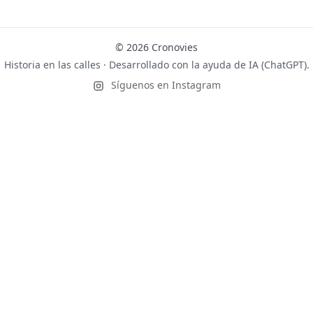
© 2026 Cronovies
Historia en las calles · Desarrollado con la ayuda de IA (ChatGPT).
Síguenos en Instagram