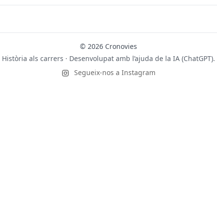
© 2026 Cronovies
Història als carrers · Desenvolupat amb l’ajuda de la IA (ChatGPT).
Segueix-nos a Instagram