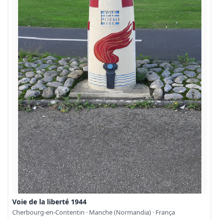
Voie de la liberté 1944
Cherbourg-en-Contentin · Manche (Normandia) · França