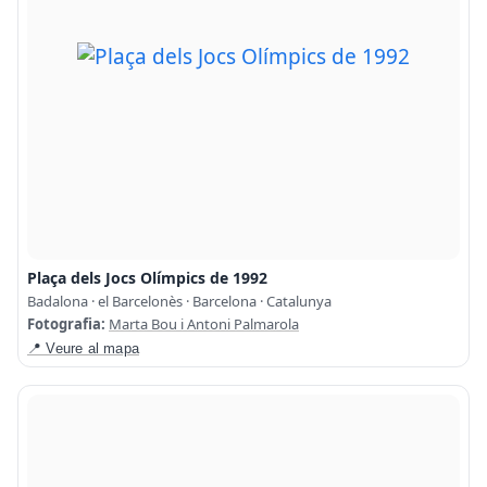
Plaça dels Jocs Olímpics de 1992
Badalona · el Barcelonès · Barcelona · Catalunya
Fotografia:
Marta Bou i Antoni Palmarola
📍 Veure al mapa