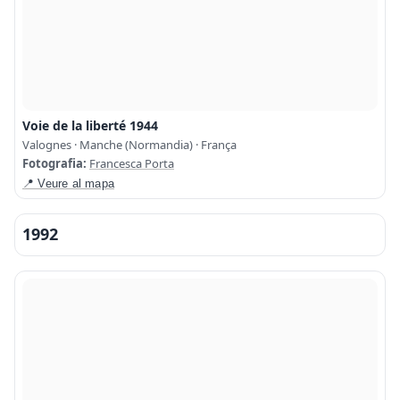
Voie de la liberté 1944
Valognes · Manche (Normandia) · França
Fotografia:
Francesca Porta
📍 Veure al mapa
1992