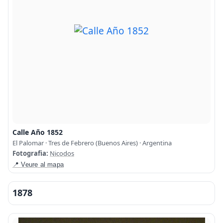
Calle Año 1852
El Palomar · Tres de Febrero (Buenos Aires) · Argentina
Fotografia:
Nicodos
📍 Veure al mapa
1878