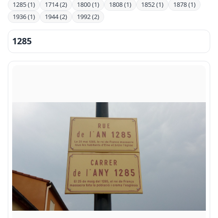
1285 (1)
1714 (2)
1800 (1)
1808 (1)
1852 (1)
1878 (1)
1936 (1)
1944 (2)
1992 (2)
1285