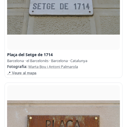
Plaça del Setge de 1714
Barcelona · el Barcelonès · Barcelona · Catalunya
Fotografia:
Marta Bou i Antoni Palmarola
📍 Veure al mapa