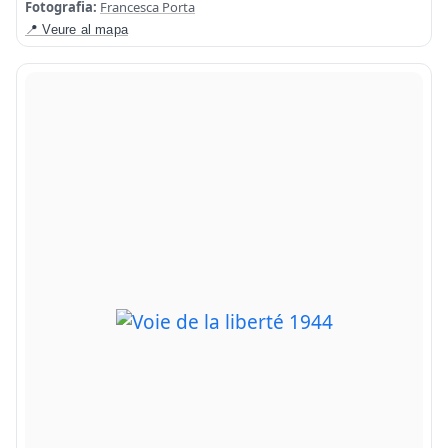
Fotografia:
Francesca Porta
📍 Veure al mapa