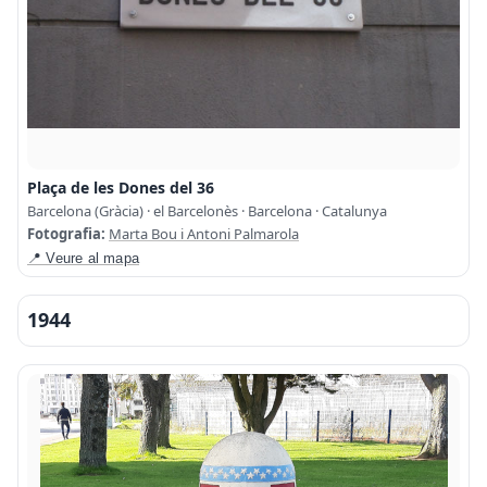
Plaça de les Dones del 36
Barcelona (Gràcia) · el Barcelonès · Barcelona · Catalunya
Fotografia:
Marta Bou i Antoni Palmarola
📍 Veure al mapa
1944