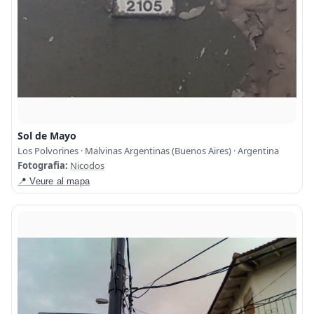
Sol de Mayo
Los Polvorines · Malvinas Argentinas (Buenos Aires) · Argentina
Fotografia:
Nicodos
📍 Veure al mapa