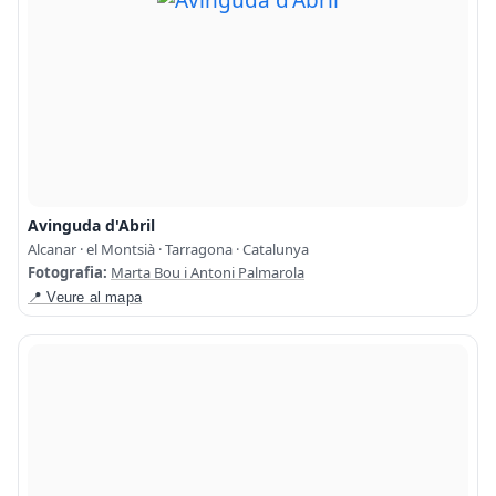
Avinguda d'Abril
Alcanar · el Montsià · Tarragona · Catalunya
Fotografia:
Marta Bou i Antoni Palmarola
📍 Veure al mapa