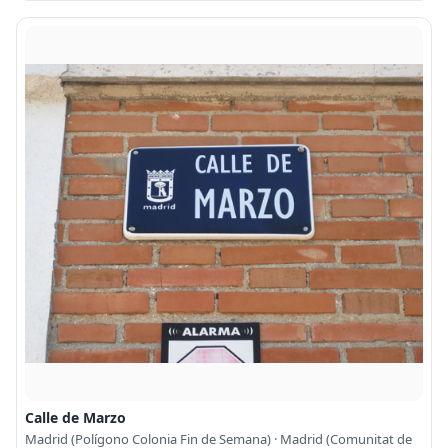
Calle de Marzo
Madrid (Polígono Colonia Fin de Semana) · Madrid (Comunitat de