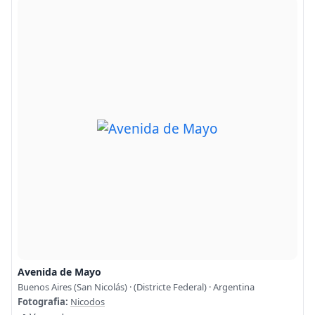
Avenida de Mayo
Buenos Aires (San Nicolás) · (Districte Federal) · Argentina
Fotografia:
Nicodos