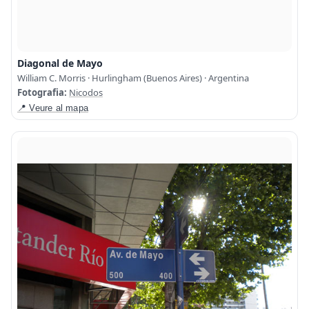
Diagonal de Mayo
William C. Morris · Hurlingham (Buenos Aires) · Argentina
Fotografia:
Nicodos
📍 Veure al mapa