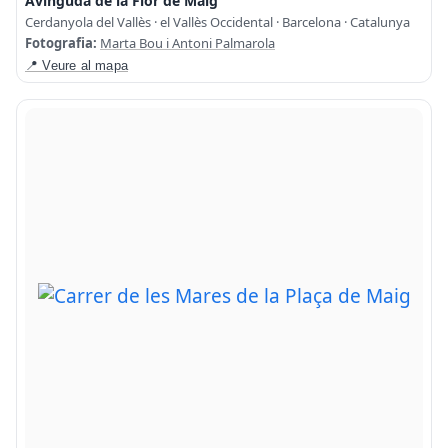
Avinguda de la Flor de Maig
Cerdanyola del Vallès · el Vallès Occidental · Barcelona · Catalunya
Fotografia:
Marta Bou i Antoni Palmarola
📍 Veure al mapa