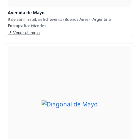
Avenida de Mayo
9 de abril · Esteban Echeverría (Buenos Aires) · Argentina
Fotografia:
Nicodos
📍 Veure al mapa