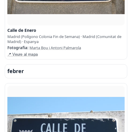
Calle de Enero
Madrid (Polígono Colonia Fin de Semana) · Madrid (Comunitat de
Madrid) · Espanya
Fotografia:
Marta Bou i Antoni Palmarola
📍 Veure al mapa
febrer