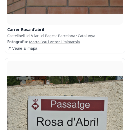
Carrer Rosa d'abril
Castellbell i el Vilar · el Bages · Barcelona · Catalunya
Fotografia:
Marta Bou i Antoni Palmarola
📍 Veure al mapa