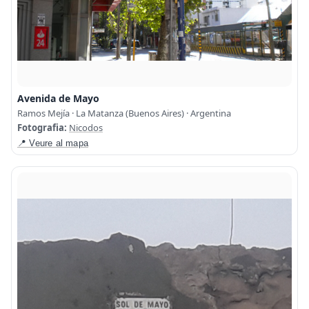
Avenida de Mayo
Ramos Mejía · La Matanza (Buenos Aires) · Argentina
Fotografia:
Nicodos
📍 Veure al mapa