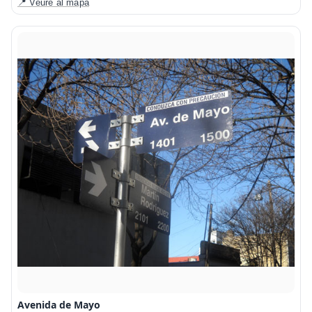
📍 Veure al mapa
Avenida de Mayo