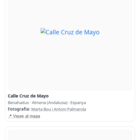
Calle Cruz de Mayo
Benahadux · Almeria (Andalusia) · Espanya
Fotografia:
Marta Bou i Antoni Palmarola
📍 Veure al mapa