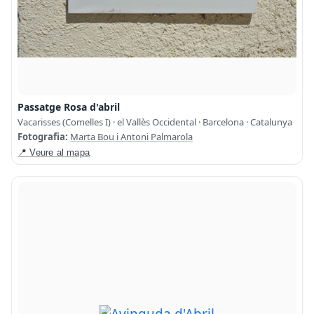
Passatge Rosa d'abril
Vacarisses (Comelles I) · el Vallès Occidental · Barcelona · Catalunya
Fotografia:
Marta Bou i Antoni Palmarola
📍 Veure al mapa