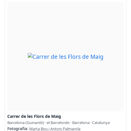
Carrer de les Flors de Maig
Barcelona (Guinardó) · el Barcelonès · Barcelona · Catalunya
Fotografia:
Marta Bou i Antoni Palmarola