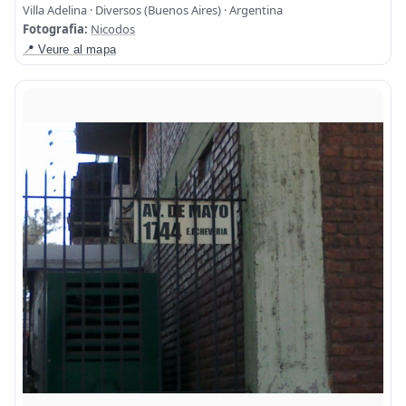
Villa Adelina · Diversos (Buenos Aires) · Argentina
Fotografia:
Nicodos
📍 Veure al mapa