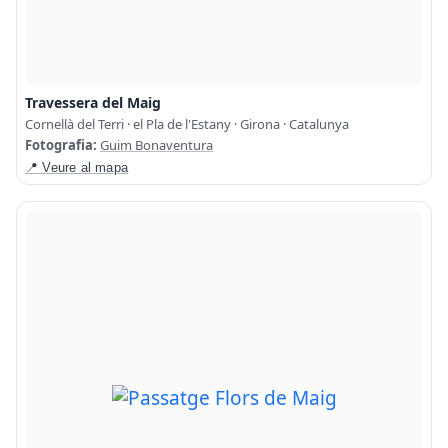
Travessera del Maig
Cornellà del Terri · el Pla de l'Estany · Girona · Catalunya
Fotografia:
Guim Bonaventura
📍 Veure al mapa