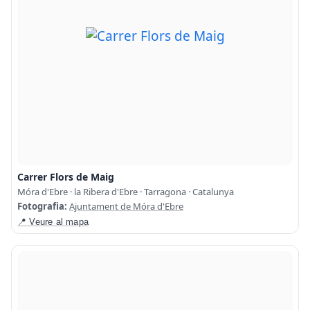
Carrer Flors de Maig
Móra d'Ebre · la Ribera d'Ebre · Tarragona · Catalunya
Fotografia:
Ajuntament de Móra d'Ebre
📍 Veure al mapa