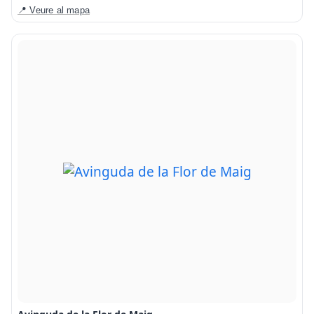
📍 Veure al mapa