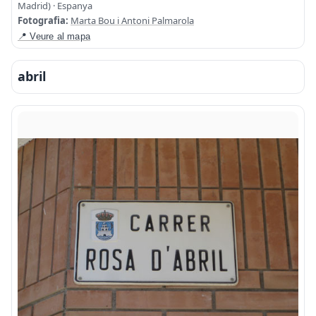
Madrid) · Espanya
Fotografia:
Marta Bou i Antoni Palmarola
📍 Veure al mapa
abril