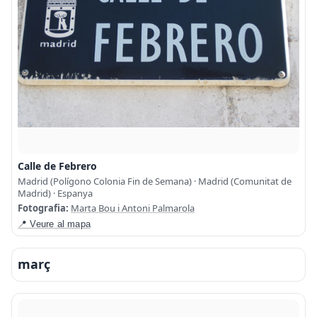
Calle de Febrero
Madrid (Polígono Colonia Fin de Semana) · Madrid (Comunitat de
Madrid) · Espanya
Fotografia:
Marta Bou i Antoni Palmarola
📍 Veure al mapa
març