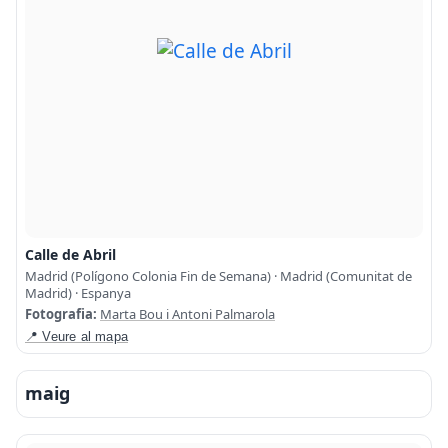
Calle de Abril
Madrid (Polígono Colonia Fin de Semana) · Madrid (Comunitat de
Madrid) · Espanya
Fotografia:
Marta Bou i Antoni Palmarola
📍 Veure al mapa
maig