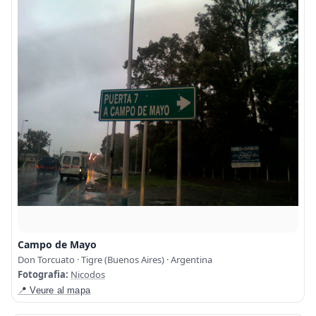
Campo de Mayo
Don Torcuato · Tigre (Buenos Aires) · Argentina
Fotografia:
Nicodos
📍 Veure al mapa