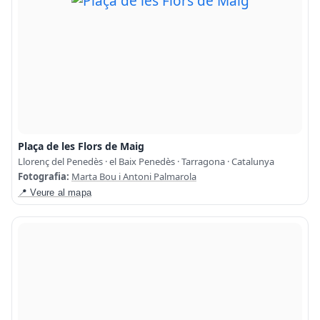
Plaça de les Flors de Maig
Llorenç del Penedès · el Baix Penedès · Tarragona · Catalunya
Fotografia:
Marta Bou i Antoni Palmarola
📍 Veure al mapa