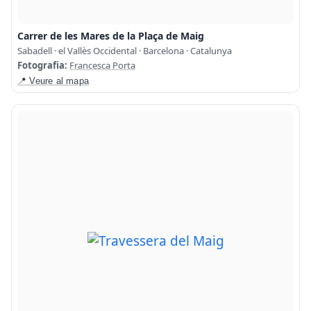
Carrer de les Mares de la Plaça de Maig
Sabadell · el Vallès Occidental · Barcelona · Catalunya
Fotografia:
Francesca Porta
📍 Veure al mapa