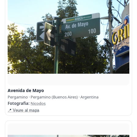
Avenida de Mayo
Pergamino · Pergamino (Buenos Aires) · Argentina
Fotografia:
Nicodos
📍 Veure al mapa