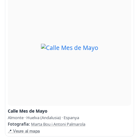
Calle Mes de Mayo
Almonte · Huelva (Andalusia) · Espanya
Fotografia:
Marta Bou i Antoni Palmarola
📍 Veure al mapa