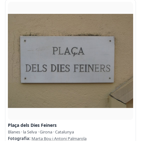
Plaça dels Dies Feiners
Blanes · la Selva · Girona · Catalunya
Fotografia:
Marta Bou i Antoni Palmarola