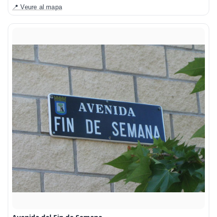
📍 Veure al mapa