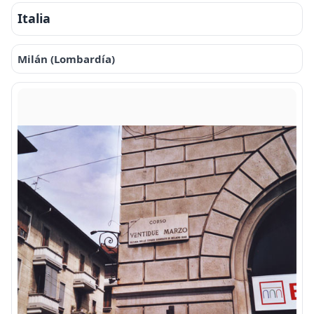
Italia
Milán (Lombardía)