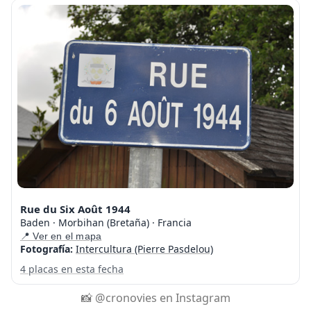
Rue du Six Août 1944
Baden · Morbihan (Bretaña) · Francia
📍 Ver en el mapa
Fotografía:
Intercultura (Pierre Pasdelou)
4 placas en esta fecha
📸 @cronovies en Instagram