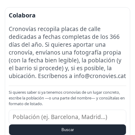
Colabora
Cronovías recopila placas de calle
dedicadas a fechas completas de los 366
días del año. Si quieres aportar una
cronovía, envíanos una fotografía propia
(con la fecha bien legible), la población (y
el barrio si procede) y, si es posible, la
ubicación. Escríbenos a info@cronovies.cat
Si quieres saber si ya tenemos cronovías de un lugar concreto,
escribe la población —o una parte del nombre— y consúltalas en
formato de listado.
Buscar