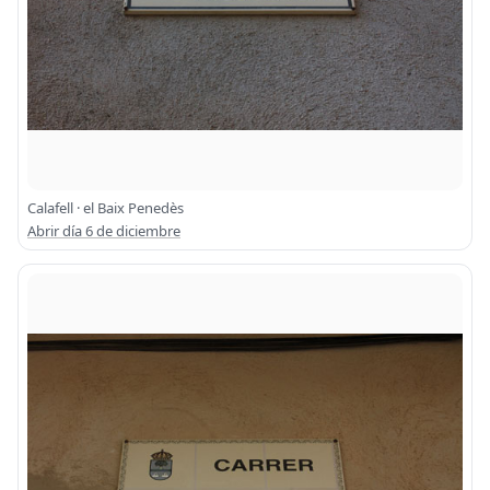
Calafell · el Baix Penedès
Abrir día 6 de diciembre