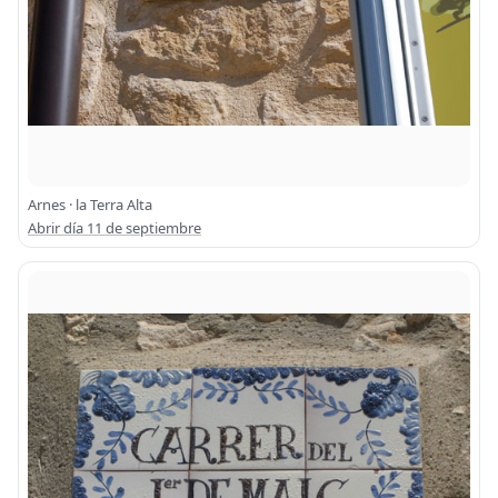
Arnes · la Terra Alta
Abrir día 11 de septiembre