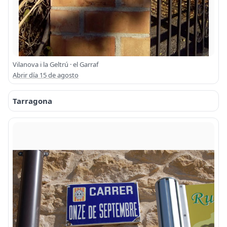
Vilanova i la Geltrú · el Garraf
Abrir día 15 de agosto
Tarragona