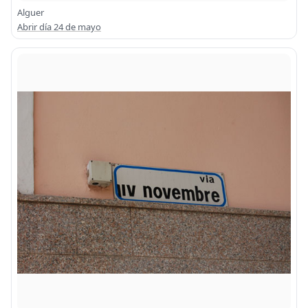
Alguer
Abrir día 24 de mayo