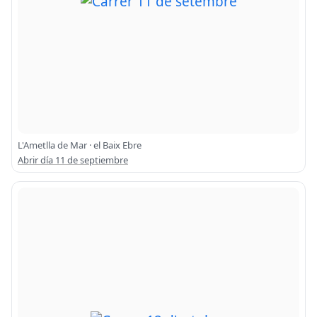
L'Ametlla de Mar · el Baix Ebre
Abrir día 11 de septiembre