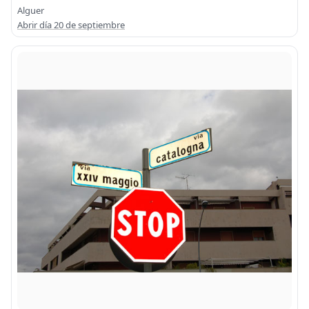
Alguer
Abrir día 20 de septiembre