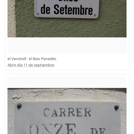
el Vendrell · el Baix Penedès
Abrir día 11 de septiembre