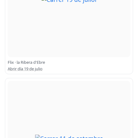
Flix · la Ribera d'Ebre
Abrir día 19 de julio