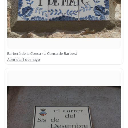
Barberà de la Conca · la Conca de Barberà
Abrir día 1 de mayo