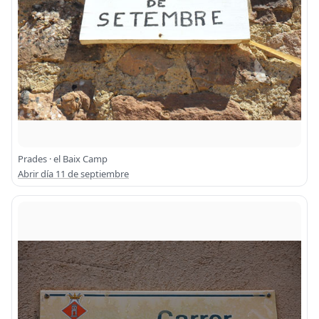
Prades · el Baix Camp
Abrir día 11 de septiembre