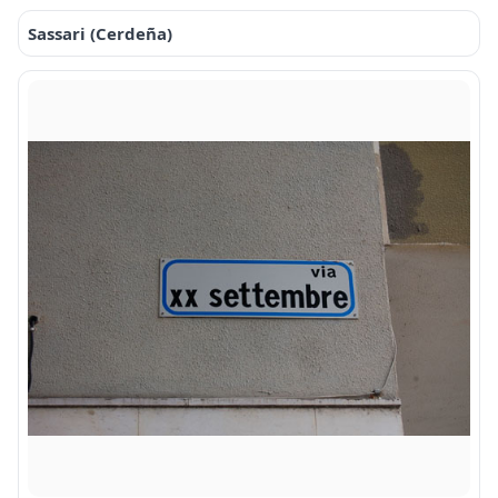
Sassari (Cerdeña)