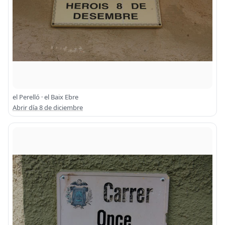
el Perelló · el Baix Ebre
Abrir día 8 de diciembre