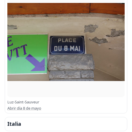
Luz-Saint-Sauveur
Abrir día 8 de mayo
Italia