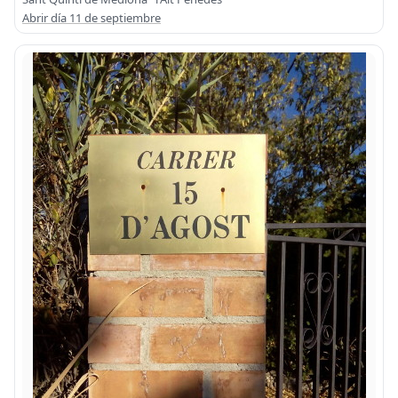
Abrir día 11 de septiembre