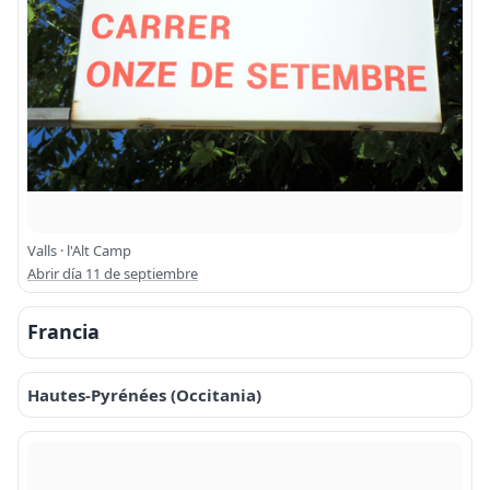
Valls · l'Alt Camp
Abrir día 11 de septiembre
Francia
Hautes-Pyrénées (Occitania)