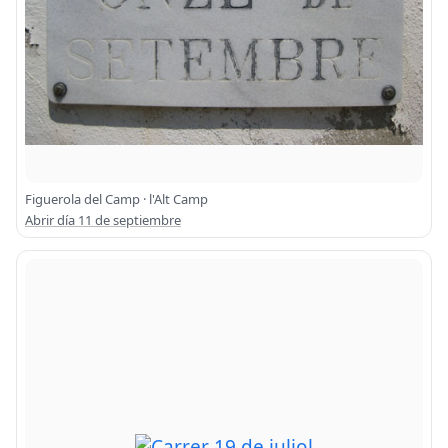
Figuerola del Camp · l'Alt Camp
Abrir día 11 de septiembre