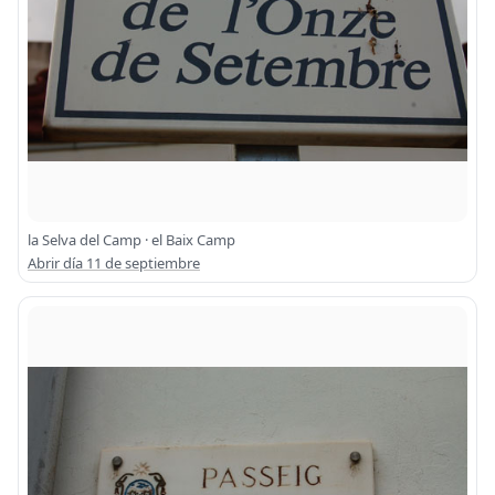
la Selva del Camp · el Baix Camp
Abrir día 11 de septiembre