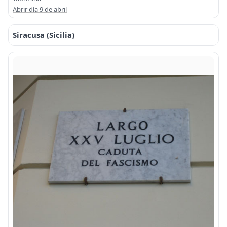
Abrir día 9 de abril
Siracusa (Sicilia)