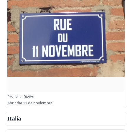
Pézilla-la-Rivière
Abrir día 11 de noviembre
Italia