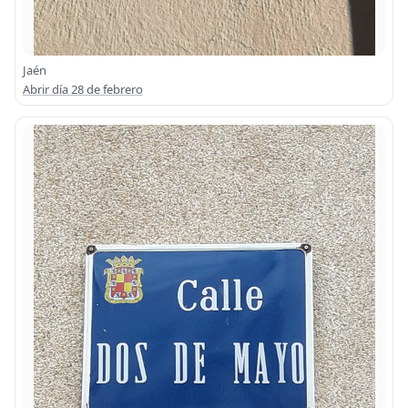
Jaén
Abrir día 28 de febrero