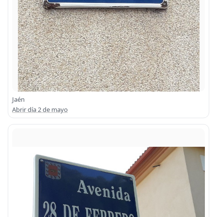
Jaén
Abrir día 2 de mayo