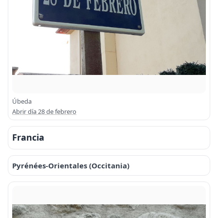
Úbeda
Abrir día 28 de febrero
Francia
Pyrénées-Orientales (Occitania)