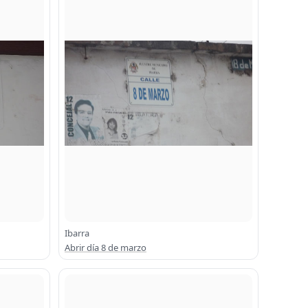
Ibarra
Abrir día 8 de marzo