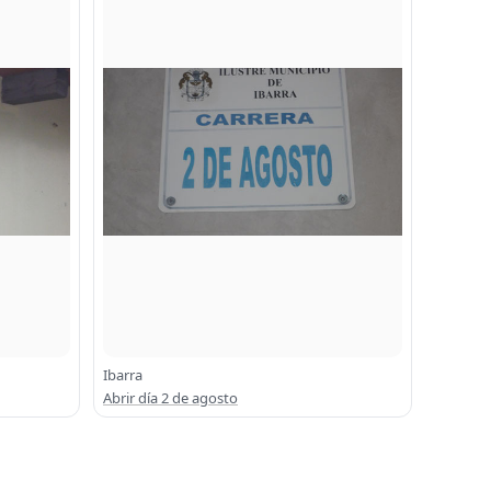
Ibarra
Abrir día 2 de agosto