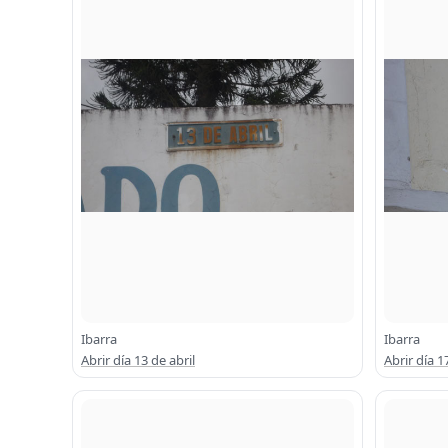
Ibarra
Ibarra
Abrir día 13 de abril
Abrir día 1