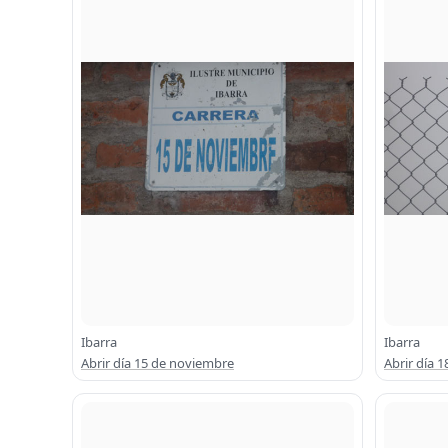
Ibarra
Ibarra
Abrir día 15 de noviembre
Abrir día 