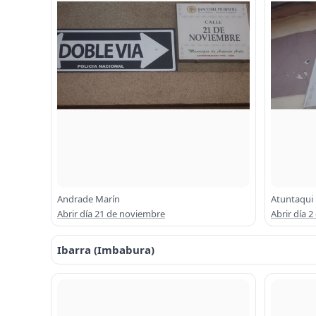
Andrade Marín
Atuntaqui
Abrir día 21 de noviembre
Abrir día 
Ibarra (Imbabura)