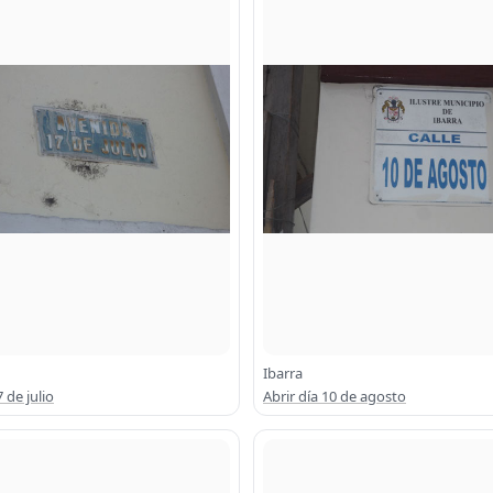
Ibarra
7 de julio
Abrir día 10 de agosto