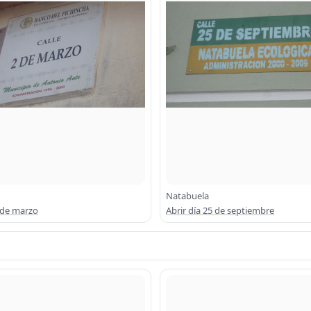
Natabuela
2 de marzo
Abrir día 25 de septiembre