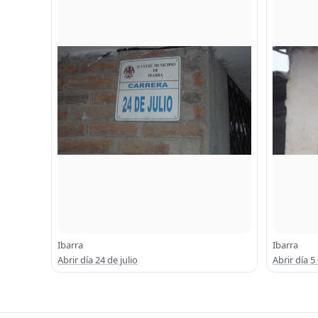
Ibarra
Ibarra
Abrir día 24 de julio
Abrir día 5