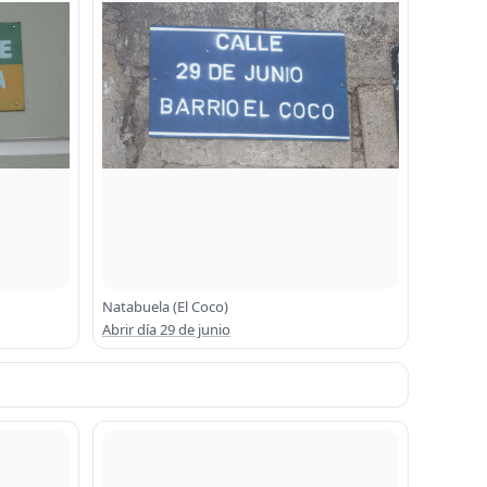
Natabuela (El Coco)
Abrir día 29 de junio