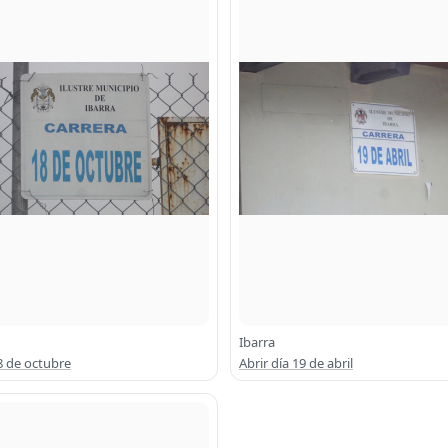
Ibarra
18 de octubre
Abrir día 19 de abril