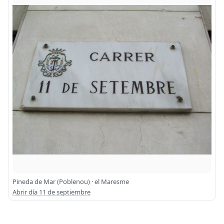
Pineda de Mar (Poblenou) · el Maresme
Abrir día 11 de septiembre