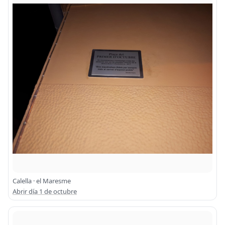
Calella · el Maresme
Abrir día 1 de octubre