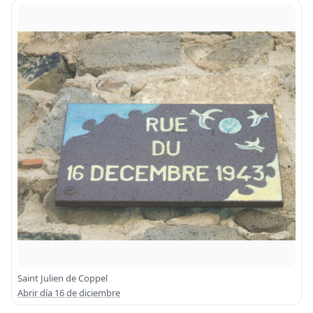
Saint Julien de Coppel
Abrir día 16 de diciembre