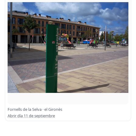
Fornells de la Selva · el Gironès
Abrir día 11 de septiembre