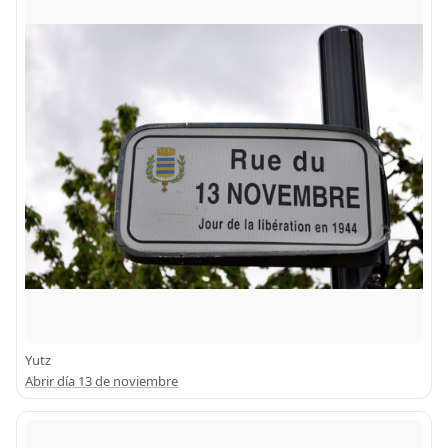
Yutz
Abrir día 13 de noviembre