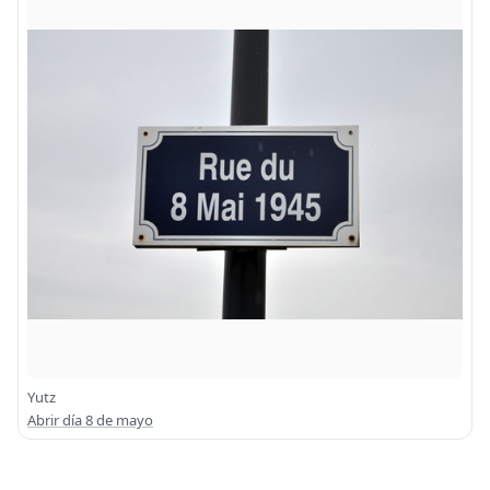
Yutz
Abrir día 8 de mayo