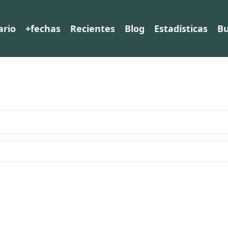
ario
+fechas
Recientes
Blog
Estadísticas
Bu