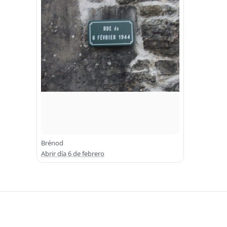
Brénod
Abrir día 6 de febrero