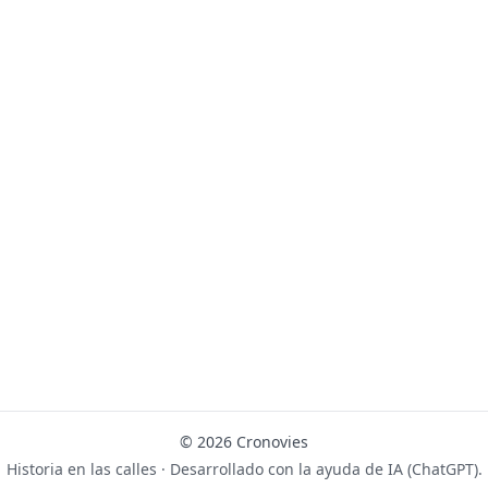
© 2026 Cronovies
Historia en las calles · Desarrollado con la ayuda de IA (ChatGPT).