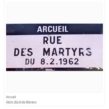
Arcueil
Abrir día 8 de febrero