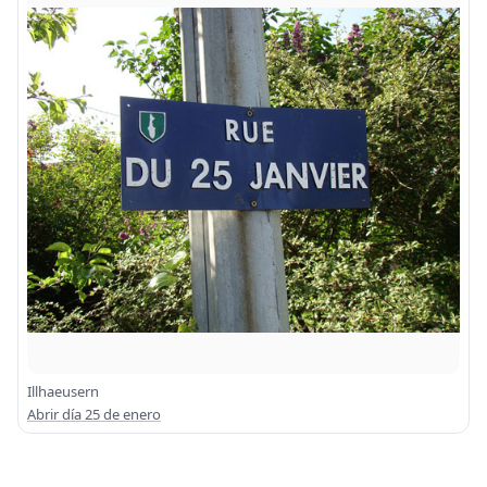
Illhaeusern
Abrir día 25 de enero