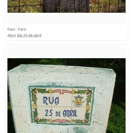
Faro · Faro
Abrir día 25 de abril