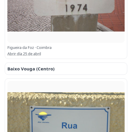
Figueira da Foz · Coimbra
Abrir día 25 de abril
Baixo Vouga (Centro)