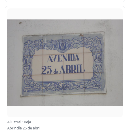
Aljustrel · Beja
Abrir día 25 de abril