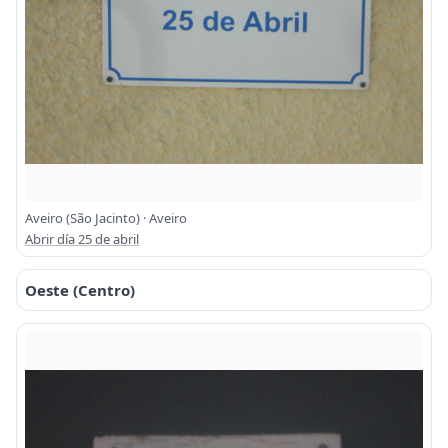
Aveiro (São Jacinto) · Aveiro
Abrir día 25 de abril
Oeste (Centro)