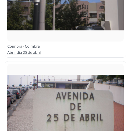
Coimbra · Coimbra
Abrir día 25 de abril