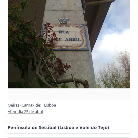
Oeiras (Carnaxide) · Lisboa
Abrir día 25 de abril
Península de Setúbal (Lisboa e Vale do Tejo)