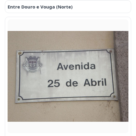
Entre Douro e Vouga (Norte)