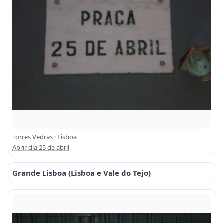
Torres Vedras · Lisboa
Abrir día 25 de abril
Grande Lisboa (Lisboa e Vale do Tejo)