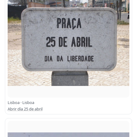
Lisboa · Lisboa
Abrir día 25 de abril