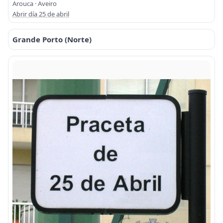
Arouca · Aveiro
Abrir día 25 de abril
Grande Porto (Norte)