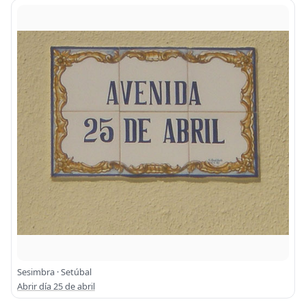
Sesimbra · Setúbal
Abrir día 25 de abril