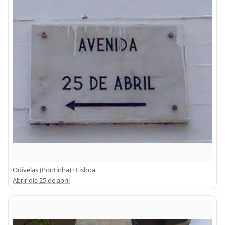
Odivelas (Pontinha) · Lisboa
Abrir día 25 de abril