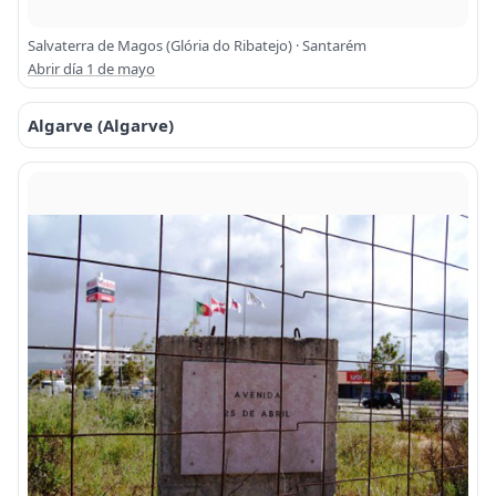
Salvaterra de Magos (Glória do Ribatejo) · Santarém
Abrir día 1 de mayo
Algarve (Algarve)