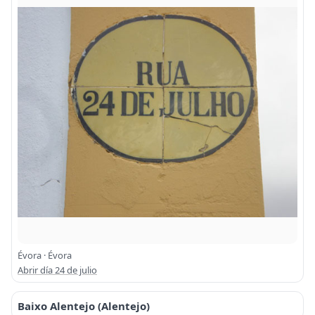
Évora · Évora
Abrir día 24 de julio
Baixo Alentejo (Alentejo)