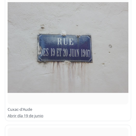
Cuxac-d'Aude
Abrir día 19 de junio