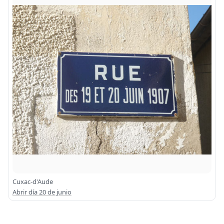
Cuxac-d'Aude
Abrir día 20 de junio