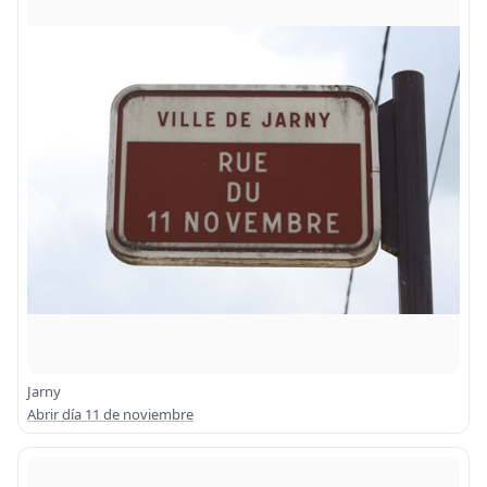
Jarny
Abrir día 11 de noviembre