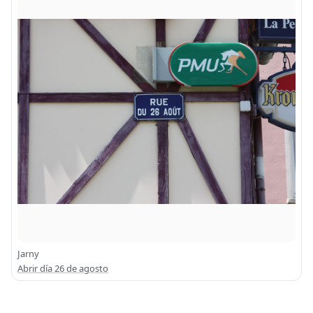
Jarny
Abrir día 26 de agosto