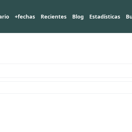
ario
+fechas
Recientes
Blog
Estadísticas
Bu