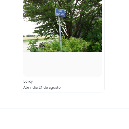
Lorcy
Abrir día 21 de agosto