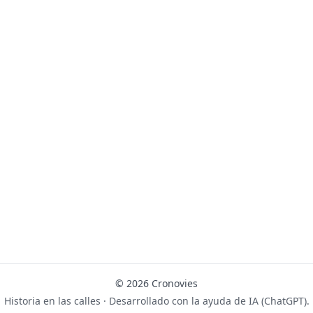
© 2026 Cronovies
Historia en las calles · Desarrollado con la ayuda de IA (ChatGPT).