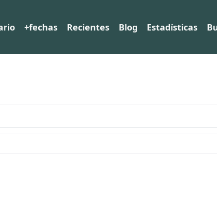
ario
+fechas
Recientes
Blog
Estadísticas
Bu