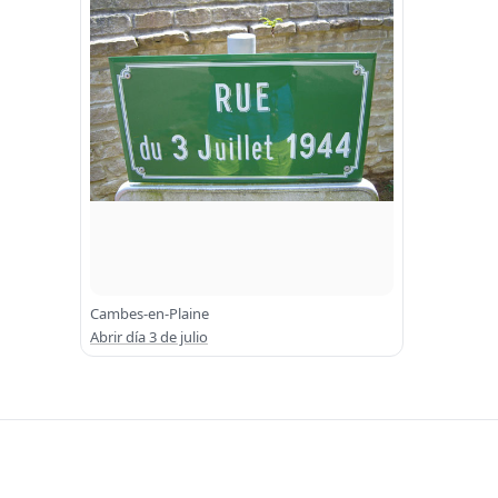
Cambes-en-Plaine
Abrir día 3 de julio