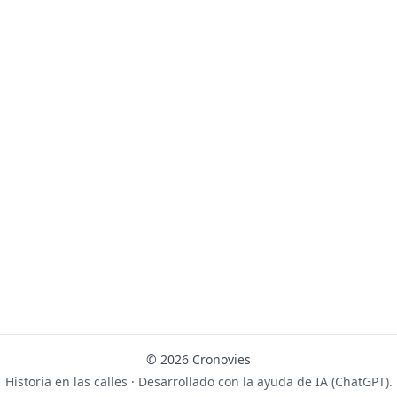
© 2026 Cronovies
Historia en las calles · Desarrollado con la ayuda de IA (ChatGPT).