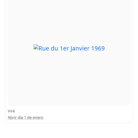
Viré
Abrir día 1 de enero