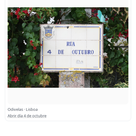
Odivelas · Lisboa
Abrir día 4 de octubre