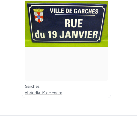
Garches
Abrir día 19 de enero