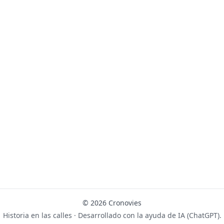
© 2026 Cronovies
Historia en las calles · Desarrollado con la ayuda de IA (ChatGPT).