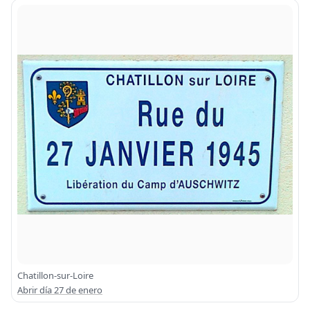
Chatillon-sur-Loire
Abrir día 27 de enero