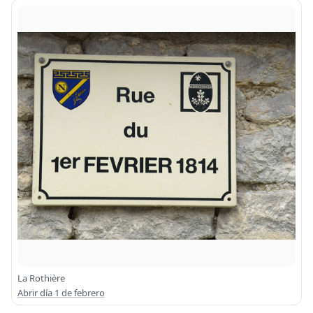
La Rothière
Abrir día 1 de febrero