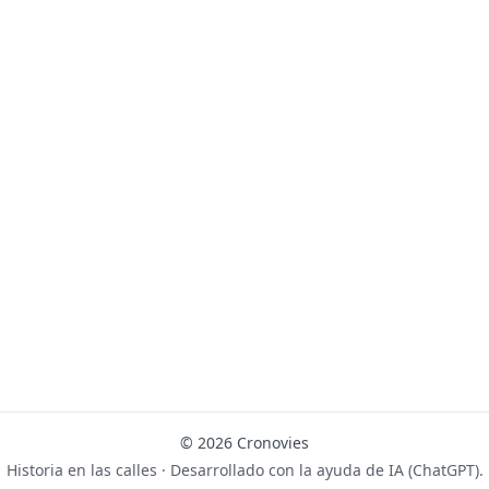
© 2026 Cronovies
Historia en las calles · Desarrollado con la ayuda de IA (ChatGPT).