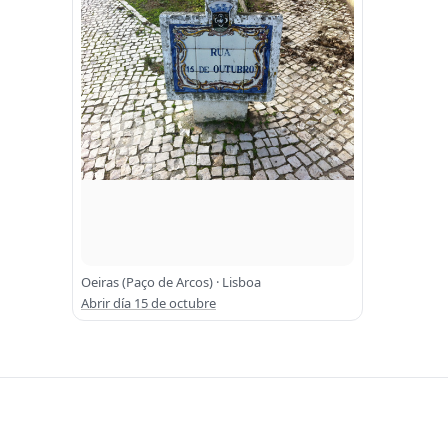
Oeiras (Paço de Arcos) · Lisboa
Abrir día 15 de octubre