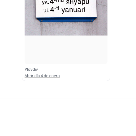
Plovdiv
Abrir día 4 de enero