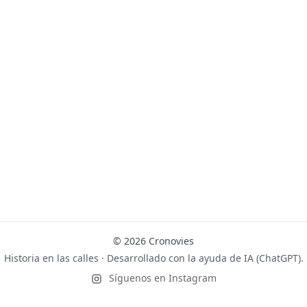
© 2026 Cronovies
Historia en las calles · Desarrollado con la ayuda de IA (ChatGPT).
Síguenos en Instagram