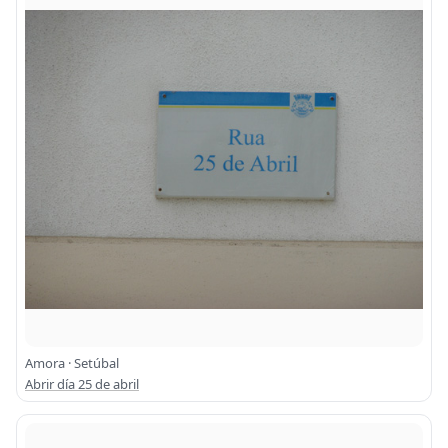
Amora · Setúbal
Abrir día 25 de abril