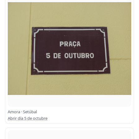
Amora · Setúbal
Abrir día 5 de octubre