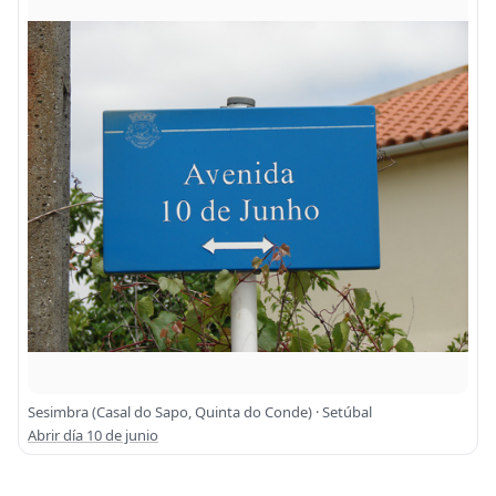
Sesimbra (Casal do Sapo, Quinta do Conde) · Setúbal
Abrir día 10 de junio