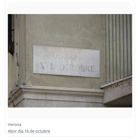
Verona
Abrir día 16 de octubre