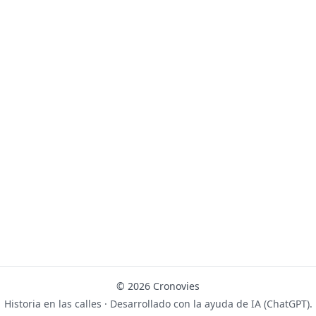
© 2026 Cronovies
Historia en las calles · Desarrollado con la ayuda de IA (ChatGPT).