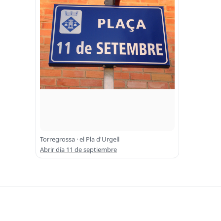
Torregrossa · el Pla d'Urgell
Abrir día 11 de septiembre