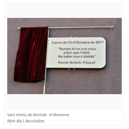
Sant Vicenç de Montalt · el Maresme
Abrir día 1 de octubre